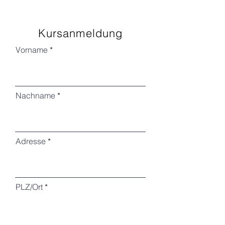
Kursanmeldung
Vorname
Nachname
Adresse
PLZ/Ort