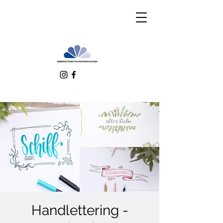
Handlettering -