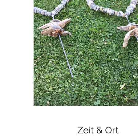
Zeit & Ort