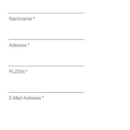
Nachname
Adresse
PLZ/Ort
E-Mail-Adresse
Telefon