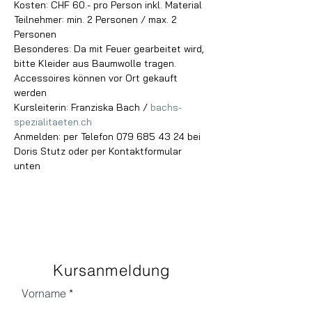
Kosten: CHF 60.- pro Person inkl. Material
Teilnehmer: min. 2 Personen / max. 2 
Personen
Besonderes: Da mit Feuer gearbeitet wird, 
bitte Kleider aus Baumwolle tragen. 
Accessoires können vor Ort gekauft 
werden
Kursleiterin: Franziska Bach / 
bachs-
spezialitaeten.ch
Anmelden: per Telefon 079 685 43 24 bei 
Doris Stutz oder per Kontaktformular 
unten
Kursanmeldung
Vorname