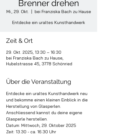
Brenner drehen
Mi., 29. Okt.
  |  
bei Franziska Bach zu Hause
Entdecke ein uraltes Kunsthandwerk
Zeit & Ort
29. Okt. 2025, 13:30 – 16:30
bei Franziska Bach zu Hause,
Hubelstrasse 45, 3778 Schönried
Über die Veranstaltung
Entdecke ein uraltes Kunsthandwerk neu 
und bekomme einen kleinen Einblick in die 
Herstellung von Glasperlen. 
Anschliessend kannst du deine eigene 
Glasperle herstellen.
Datum: Mittwoch, 29. Oktober 2025
Zeit: 13.30 - ca. 16.30 Uhr