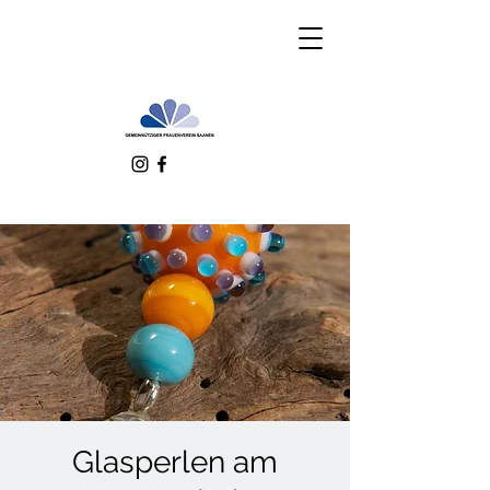
Glasperlen am