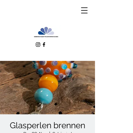
Glasperlen brennen