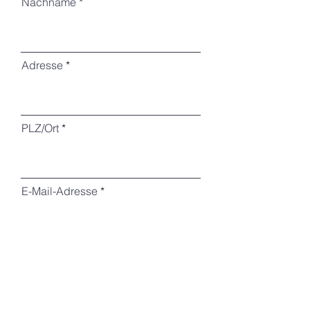
Nachname
Adresse
PLZ/Ort
E-Mail-Adresse
Telefon