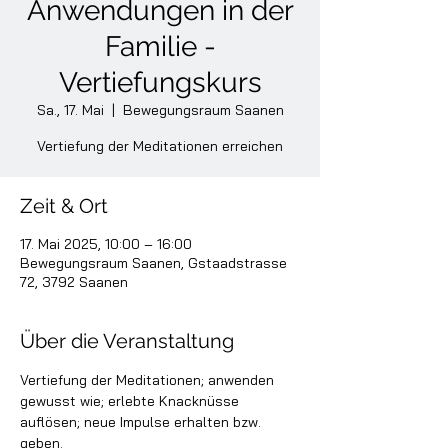
Anwendungen in der
Familie -
Vertiefungskurs
Sa., 17. Mai
  |  
Bewegungsraum Saanen
Vertiefung der Meditationen erreichen
Zeit & Ort
17. Mai 2025, 10:00 – 16:00
Bewegungsraum Saanen, Gstaadstrasse
72, 3792 Saanen
Über die Veranstaltung
Vertiefung der Meditationen; anwenden 
gewusst wie; erlebte Knacknüsse 
auflösen; neue Impulse erhalten bzw. 
geben.