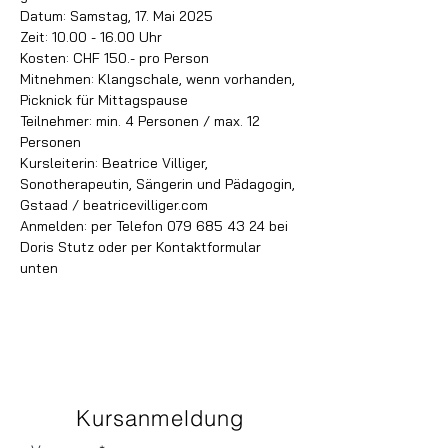
Datum: Samstag, 17. Mai 2025
Zeit: 10.00 - 16.00 Uhr
Kosten: CHF 150.- pro Person
Mitnehmen: Klangschale, wenn vorhanden, 
Picknick für Mittagspause
Teilnehmer: min. 4 Personen / max. 12 
Personen
Kursleiterin: Beatrice Villiger, 
Sonotherapeutin, Sängerin und Pädagogin, 
Gstaad / beatricevilliger.com
Anmelden: per Telefon 079 685 43 24 bei 
Doris Stutz oder per Kontaktformular 
unten
Kursanmeldung