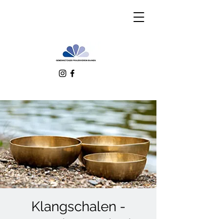
Klangschalen -