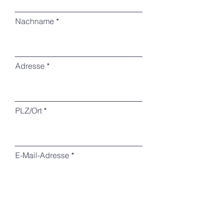
Nachname
Adresse
PLZ/Ort
E-Mail-Adresse
Telefon