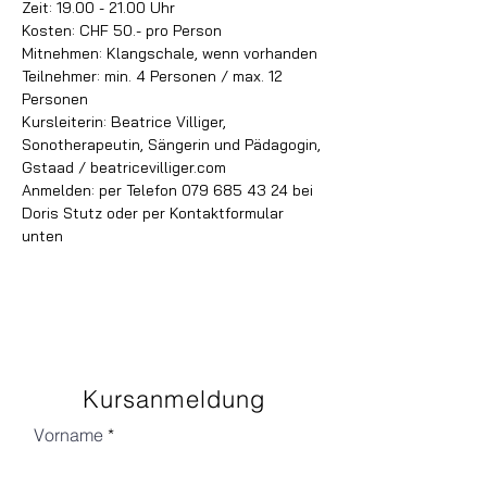
Zeit: 19.00 - 21.00 Uhr
Kosten: CHF 50.- pro Person
Mitnehmen: Klangschale, wenn vorhanden
Teilnehmer: min. 4 Personen / max. 12 
Personen
Kursleiterin: Beatrice Villiger, 
Sonotherapeutin, Sängerin und Pädagogin, 
Gstaad / beatricevilliger.com
Anmelden: per Telefon 079 685 43 24 bei 
Doris Stutz oder per Kontaktformular 
unten
Kursanmeldung
Vorname