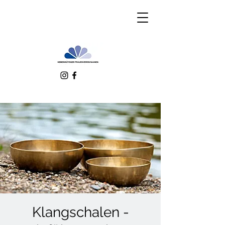
Klangschalen -