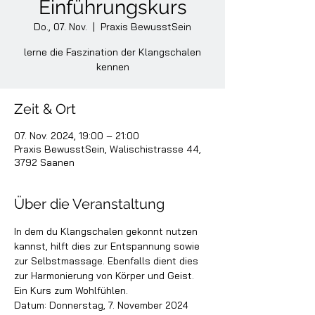
Einführungskurs
Do., 07. Nov.
  |  
Praxis BewusstSein
lerne die Faszination der Klangschalen
kennen
Zeit & Ort
07. Nov. 2024, 19:00 – 21:00
Praxis BewusstSein, Walischistrasse 44,
3792 Saanen
Über die Veranstaltung
In dem du Klangschalen gekonnt nutzen 
kannst, hilft dies zur Entspannung sowie 
zur Selbstmassage. Ebenfalls dient dies 
zur Harmonierung von Körper und Geist. 
Ein Kurs zum Wohlfühlen.
Datum: Donnerstag, 7. November 2024