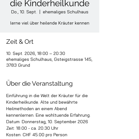
die Kinderheilkunde
Do., 10. Sept.
  |  
ehemaliges Schulhaus
lerne viel über heilende Kräuter kennen
Zeit & Ort
10. Sept. 2026, 18:00 – 20:30
ehemaliges Schulhaus, Gsteigstrasse 145,
3783 Grund
Über die Veranstaltung
Einführung in die Welt der Kräuter für die 
Kinderheilkunde. Alte und bewährte 
Heilmethoden an einem Abend 
kennenlernen. Eine wohltuende Erfahrung.
Datum: Donnerstag, 10. September 2026
Zeit: 18.00 - ca. 20.30 Uhr
Kosten: CHF 45.00 pro Person