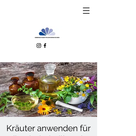
Kräuter anwenden für