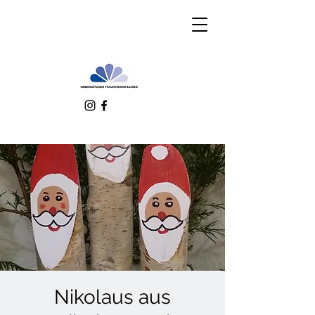
Nikolaus aus