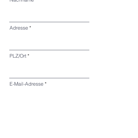
Adresse
PLZ/Ort
E-Mail-Adresse
Telefon