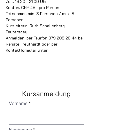
Zeit: 18.30 - 21.00 Uhr
Kosten: CHF 45.- pro Person
Teilnehmer: min. 3 Personen / max. 5 
Personen
Kursleiterin: Ruth Schallenberg, 
Feutersoey
Anmelden: per Telefon 079 208 20 44 bei 
Renate Treuthardt oder per 
Kontaktformular unten
Kursanmeldung
Vorname
Nachname