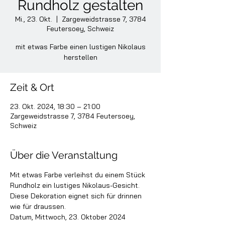
Rundholz gestalten
Mi., 23. Okt.
  |  
Zargeweidstrasse 7, 3784
Feutersoey, Schweiz
mit etwas Farbe einen lustigen Nikolaus
herstellen
Zeit & Ort
23. Okt. 2024, 18:30 – 21:00
Zargeweidstrasse 7, 3784 Feutersoey,
Schweiz
Über die Veranstaltung
Mit etwas Farbe verleihst du einem Stück 
Rundholz ein lustiges Nikolaus-Gesicht. 
Diese Dekoration eignet sich für drinnen 
wie für draussen.
Datum, Mittwoch, 23. Oktober 2024