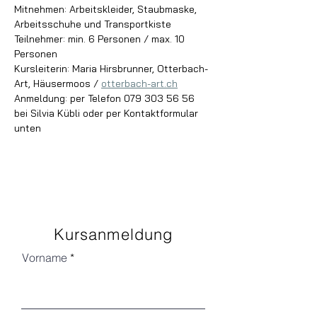
Mitnehmen: Arbeitskleider, Staubmaske, 
Arbeitsschuhe und Transportkiste
Teilnehmer: min. 6 Personen / max. 10 
Personen
Kursleiterin: Maria Hirsbrunner, Otterbach-
Art, Häusermoos / 
otterbach-art.ch
Anmeldung: per Telefon 079 303 56 56 
bei Silvia Kübli oder per Kontaktformular 
unten
Kursanmeldung
Vorname