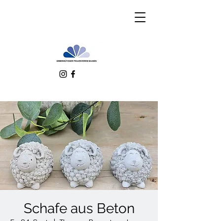
Schafe aus Beton