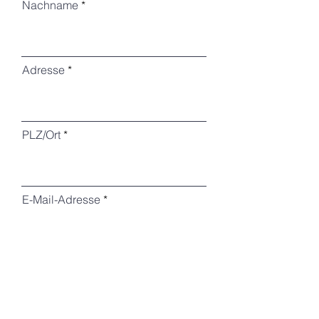
Nachname
Adresse
PLZ/Ort
E-Mail-Adresse
Telefon