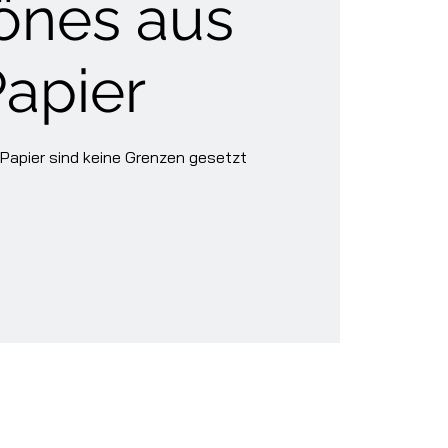
önes aus
apier
 Papier sind keine Grenzen gesetzt