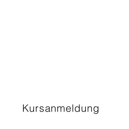
Kursanmeldung