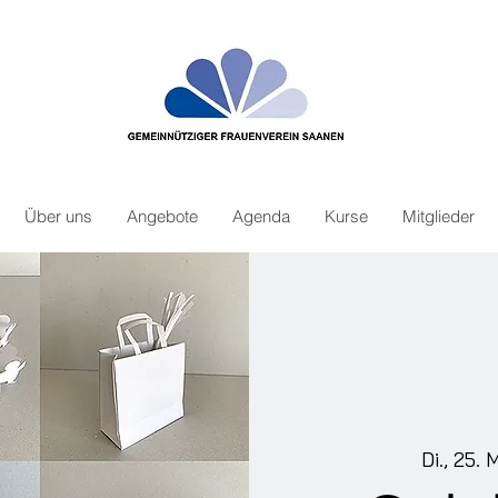
Über uns
Angebote
Agenda
Kurse
Mitglieder
Di., 25. 