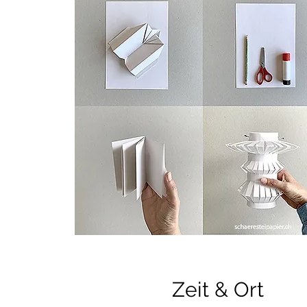
Zeit & Ort